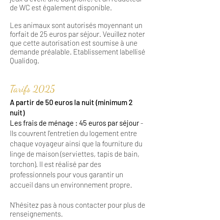
de WC est également disponible.
Les animaux sont autorisés moyennant un
forfait de 25 euros par séjour. Veuillez noter
que cette autorisation est soumise à une
demande préalable. Etablissement labellisé
Qualidog.
Tarifs 2025
A partir de 50 euros la nuit (minimum 2
nuit)
Les frais de ménage : 45 euros par séjour
-
Ils couvrent l’entretien du logement entre
chaque voyageur ainsi que la fourniture du
linge de maison (serviettes, tapis de bain,
torchon). Il est réalisé par des
professionnels pour vous garantir un
accueil dans un environnement propre.
N’hésitez pas à nous contacter pour plus de
renseignements.