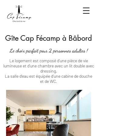
Gîte Cap Fécamp à Bâbord
Le choix parfait pour 2 personnes adultes !
Le logement est composé d’une pièce de vie
lumineuse et d’une chambre avec un lit double avec
dressing.
La salle d’eau est équipée d’une cabine de douche
et de WC.